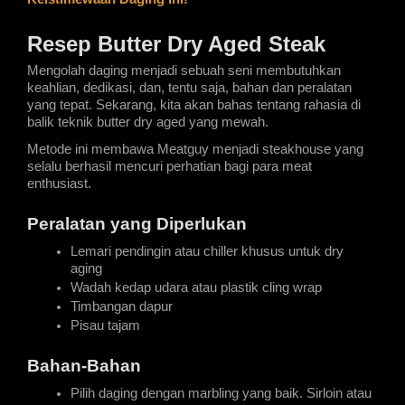
Resep Butter Dry Aged Steak
Mengolah daging menjadi sebuah seni membutuhkan 
keahlian, dedikasi, dan, tentu saja, bahan dan peralatan 
yang tepat. Sekarang, kita akan bahas tentang rahasia di 
balik teknik butter dry aged yang mewah.
Metode ini membawa Meatguy menjadi steakhouse yang 
selalu berhasil mencuri perhatian bagi para meat 
enthusiast.
Peralatan yang Diperlukan
Lemari pendingin atau chiller khusus untuk dry 
aging
Wadah kedap udara atau plastik cling wrap
Timbangan dapur
Pisau tajam
Bahan-Bahan
Pilih daging dengan marbling yang baik. Sirloin atau 