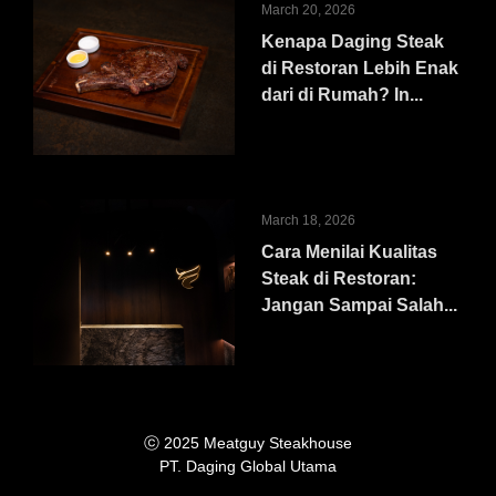
March 20, 2026
Kenapa Daging Steak
di Restoran Lebih Enak
dari di Rumah? In...
March 18, 2026
Cara Menilai Kualitas
Steak di Restoran:
Jangan Sampai Salah...
ⓒ 2025 Meatguy Steakhouse
PT. Daging Global Utama