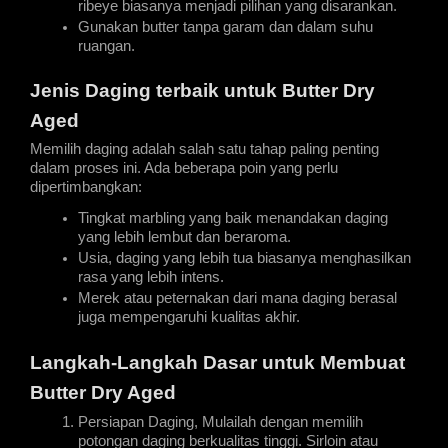
ribeye biasanya menjadi pilihan yang disarankan.
Gunakan butter tanpa garam dan dalam suhu 
ruangan.
Jenis Daging terbaik untuk Butter Dry 
Aged
Memilih daging adalah salah satu tahap paling penting 
dalam proses ini. Ada beberapa poin yang perlu 
dipertimbangkan:
Tingkat marbling yang baik menandakan daging 
yang lebih lembut dan beraroma.
Usia, daging yang lebih tua biasanya menghasilkan 
rasa yang lebih intens.
Merek atau peternakan dari mana daging berasal 
juga mempengaruhi kualitas akhir.
Langkah-Langkah Dasar untuk Membuat 
Butter Dry Aged
Persiapan Daging, Mulailah dengan memilih 
potongan daging berkualitas tinggi. Sirloin atau 