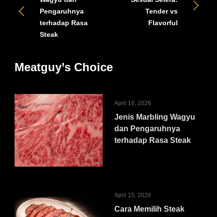
Pengaruhnya
Tender vs
terhadap Rasa
Flavorful
Steak
Meatguy’s Choice
April 16, 2026
Jenis Marbling Wagyu
dan Pengaruhnya
terhadap Rasa Steak
April 15, 2026
Cara Memilih Steak