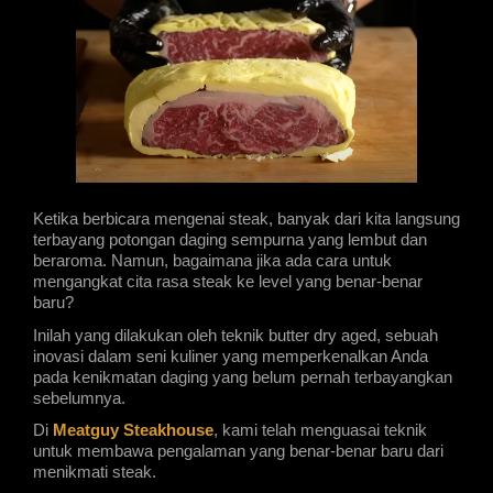
Ketika berbicara mengenai steak, banyak dari kita langsung 
terbayang potongan daging sempurna yang lembut dan 
beraroma. Namun, bagaimana jika ada cara untuk 
mengangkat cita rasa steak ke level yang benar-benar 
baru?
Inilah yang dilakukan oleh teknik butter dry aged, sebuah 
inovasi dalam seni kuliner yang memperkenalkan Anda 
pada kenikmatan daging yang belum pernah terbayangkan 
sebelumnya. 
Di 
Meatguy Steakhouse
, kami telah menguasai teknik 
untuk membawa pengalaman yang benar-benar baru dari 
menikmati steak.