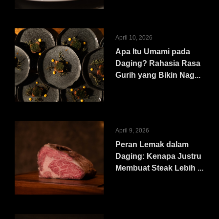
April 10, 2026
Apa Itu Umami pada
Daging? Rahasia Rasa
Gurih yang Bikin Nag...
April 9, 2026
Peran Lemak dalam
Daging: Kenapa Justru
Membuat Steak Lebih ...