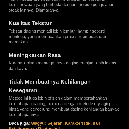
keistimewaan yang berbeda dengan metode pengolahan 
steak lainnya. Diantaranya:
Kualitas Tekstur
Tekstur daging menjadi lebih lembut, hampir seperti 
mentega, yang memudahkan proses memasak dan 
memakan.
Meningkatkan Rasa
Karena lapisan mentega, rasa daging menjadi lebih intens 
dan kaya.
Tidak Membuatnya Kehilangan 
Kesegaran
Metode ini juga lebih efisien dalam mempertahankan 
kelembapan daging, berbeda dengan metode dry aging 
biasa yang cenderung membuat daging kehilangan banyak 
kelembapannya.
Baca juga:
Wagyu: Sejarah, Karakteristik, dan 
Keistimewaan Daging Ini!