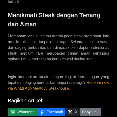
terbaik.
Menikmati Steak dengan Tenang 
dan Aman
Memahami apa itu cairan merah pada steak membantu kita 
menikmati steak tanpa rasa ragu. Selama steak berasal 
dari daging berkualitas dan dimasak oleh dapur profesional, 
steak medium rare merupakan pilihan aman sekaligus 
optimal untuk merasakan karakter asli daging sapi.
Ingin merasakan steak dengan tingkat kematangan yang 
tepat dan daging berkualitas tanpa rasa ragu? 
Reserve now 
via WhatsApp Meatguy Steakhouse
.
Bagikan Artikel:
WhatsApp
Facebook
X
Copy Link