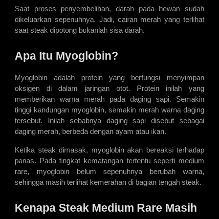
Saat proses penyembelihan, darah pada hewan sudah 
dikeluarkan sepenuhnya. Jadi, cairan merah yang terlihat 
saat steak dipotong bukanlah sisa darah.
Apa Itu Myoglobin?
Myoglobin adalah protein yang berfungsi menyimpan 
oksigen di dalam jaringan otot. Protein inilah yang 
memberikan warna merah pada daging sapi. Semakin 
tinggi kandungan myoglobin, semakin merah warna daging 
tersebut. Inilah sebabnya daging sapi disebut sebagai 
daging merah, berbeda dengan ayam atau ikan.
Ketika steak dimasak, myoglobin akan bereaksi terhadap 
panas. Pada tingkat kematangan tertentu seperti medium 
rare, myoglobin belum sepenuhnya berubah warna, 
sehingga masih terlihat kemerahan di bagian tengah steak.
Kenapa Steak Medium Rare Masih 