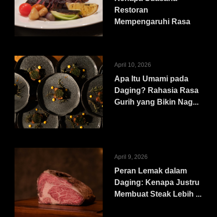
Restoran
Mempengaruhi Rasa
April 10, 2026
Apa Itu Umami pada
Daging? Rahasia Rasa
Gurih yang Bikin Nag...
April 9, 2026
Peran Lemak dalam
Daging: Kenapa Justru
Membuat Steak Lebih ...