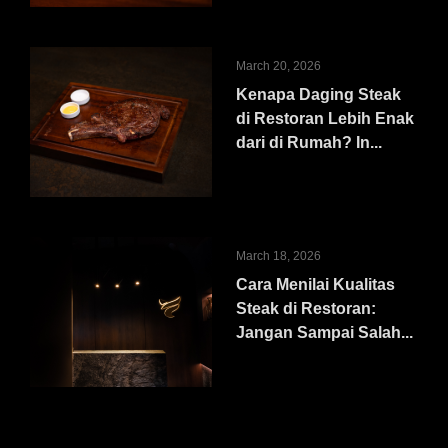
March 20, 2026
Kenapa Daging Steak
di Restoran Lebih Enak
dari di Rumah? In...
March 18, 2026
Cara Menilai Kualitas
Steak di Restoran:
Jangan Sampai Salah...