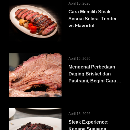
April 15, 2026
Cara Memilih Steak
Sesuai Selera: Tender
vs Flavorful
April 15, 2026
Mengenal Perbedaan
Daging Brisket dan
Pastrami, Begini Cara ...
April 13, 2026
Steak Experience:
Kenapa Suasana