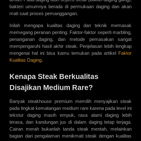
bakteri umumnya berada di permukaan daging dan akan 
mati saat proses pemanggangan.
Inilah mengapa kualitas daging dan teknik memasak 
memegang peranan penting. Faktor-faktor seperti marbling, 
penanganan daging, dan metode pemasakan sangat 
mempengaruhi hasil akhir steak. Penjelasan lebih lengkap 
mengenai hal ini bisa kamu temukan pada artikel 
Faktor 
Kualitas Daging
.
Kenapa Steak Berkualitas 
Disajikan Medium Rare?
Banyak steakhouse premium memilih menyajikan steak 
pada tingkat kematangan medium rare karena pada level ini 
tekstur daging masih empuk, rasa alami daging lebih 
terasa, dan kandungan jus di dalam daging tetap terjaga. 
Cairan merah bukanlah tanda steak mentah, melainkan 
bagian dari pengalaman menikmati steak dengan kualitas 