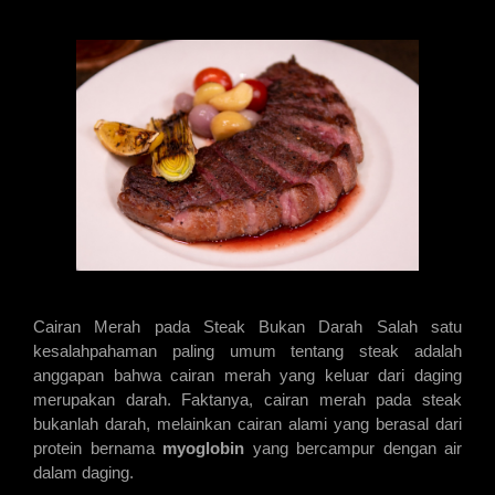
Cairan Merah pada Steak Bukan Darah Salah satu 
kesalahpahaman paling umum tentang steak adalah 
anggapan bahwa cairan merah yang keluar dari daging 
merupakan darah. Faktanya, cairan merah pada steak 
bukanlah darah, melainkan cairan alami yang berasal dari 
protein bernama 
myoglobin
 yang bercampur dengan air 
dalam daging.