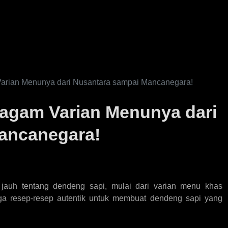
rian Menunya dari Nusantara sampai Mancanegara!
agam Varian Menunya dari
ancanegara!
h jauh tentang dendeng sapi, mulai dari varian menu khas
a resep-resep autentik untuk membuat dendeng sapi yang