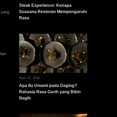
Steak Experience: Kenapa
Suasana Restoran Mempengaruhi
 yang 
Rasa
han 
April 10, 2026
Apa Itu Umami pada Daging?
Rahasia Rasa Gurih yang Bikin
Nagih