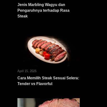
Jenis Marbling Wagyu dan
Pengaruhnya terhadap Rasa
Steak
April 15, 2026
Cara Memilih Steak Sesuai Selera:
Tender vs Flavorful