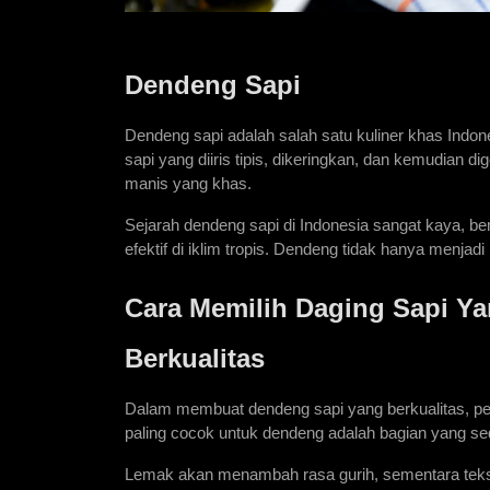
Dendeng Sapi
Dendeng sapi adalah salah satu kuliner khas Indones
sapi yang diiris tipis, dikeringkan, dan kemudian 
manis yang khas. 
Sejarah dendeng sapi di Indonesia sangat kaya, 
efektif di iklim tropis. Dendeng tidak hanya menjad
Cara Memilih Daging Sapi Y
Berkualitas
Dalam membuat dendeng sapi yang berkualitas, pem
paling cocok untuk dendeng adalah bagian yang sed
Lemak akan menambah rasa gurih, sementara tekst