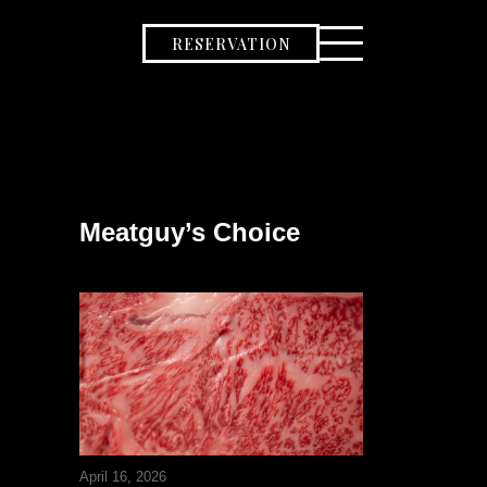
RESERVATION
Meatguy’s Choice
April 16, 2026