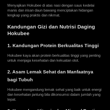
Menyajikan Hokubee di atas nasi dengan saus kedelai 
manis dan irisan daun bawang menciptakan hidangan 
lengkap yang praktis dan nikmat.
Kandungan Gizi dan Nutrisi Daging 
Hokubee
1. Kandungan Protein Berkualitas Tinggi
Hokubee kaya akan protein berkualitas tinggi yang penting 
untuk menjaga kesehatan dan kekuatan otot.
2. Asam Lemak Sehat dan Manfaatnya 
bagi Tubuh
Hokubee mengandung lemak sehat yang baik untuk energi 
dan kesehatan jantung bila dikonsumsi dalam jumlah yang 
tepat.