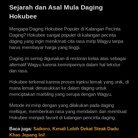
Sejarah dan Asal Mula Daging 
Hokubee
Mengapa Daging Hokubee Populer di Kalangan Pecinta 
Daging? Hokubee sangat populer di kalangan pecinta 
daging yang ingin menikmati cita rasa mirip Wagyu tanpa 
harus membayar harga yang tinggi.
Daging ini sering digunakan di restoran kelas atas sebagai 
alternatif Wagyu karena kemiripannya dalam hal tekstur 
dan rasa.
Hokubee terkenal karena proses injeksi lemak yang unik, di 
mana lemak dimasukkan ke dalam daging untuk 
menciptakan marbling yang serupa dengan Wagyu.
Metode ini mirip dengan yang dilakukan pada daging 
meltique, memberikan rasa yang mendalam dan membuat 
Hokubee menjadi favorit di kalangan pencinta daging.
Baca juga: 
Saikoro, Kenali Lebih Dekat Steak Dadu 
Khas Jepang Ini!