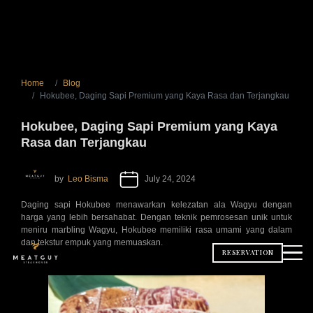
Home
Blog
Hokubee, Daging Sapi Premium yang Kaya Rasa dan Terjangkau
Hokubee, Daging Sapi Premium yang Kaya
Rasa dan Terjangkau
by
Leo Bisma
July 24, 2024
Daging sapi Hokubee menawarkan kelezatan ala Wagyu dengan
harga yang lebih bersahabat. Dengan teknik pemrosesan unik untuk
meniru marbling Wagyu, Hokubee memiliki rasa umami yang dalam
dan tekstur empuk yang memuaskan.
RESERVATION