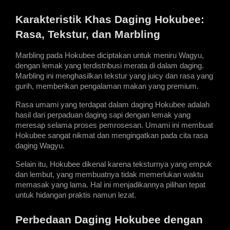
Karakteristik Khas Daging Hokubee: 
Rasa, Tekstur, dan Marbling
Marbling pada Hokubee diciptakan untuk meniru Wagyu, 
dengan lemak yang terdistribusi merata di dalam daging. 
Marbling ini menghasilkan tekstur yang juicy dan rasa yang 
gurih, memberikan pengalaman makan yang premium.
Rasa umami yang terdapat dalam daging Hokubee adalah 
hasil dari perpaduan daging sapi dengan lemak yang 
meresap selama proses pemrosesan. Umami ini membuat 
Hokubee sangat nikmat dan mengingatkan pada cita rasa 
daging Wagyu.
Selain itu, Hokubee dikenal karena teksturnya yang empuk 
dan lembut, yang membuatnya tidak memerlukan waktu 
memasak yang lama. Hal ini menjadikannya pilihan tepat 
untuk hidangan praktis namun lezat.
Perbedaan Daging Hokubee dengan 