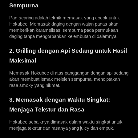
Sempurna
Pan-searing adalah teknik memasak yang cocok untuk 
Hokubee. Memasak daging dengan wajan panas akan 
memberikan karamelisasi sempurna pada permukaan 
daging tanpa mengorbankan kelembutan di dalamnya.
2. Grilling dengan Api Sedang untuk Hasil 
Maksimal
Memasak Hokubee di atas panggangan dengan api sedang 
akan membuat lemak meleleh sempurna, menciptakan 
rasa smoky yang nikmat.
3. Memasak dengan Waktu Singkat: 
Menjaga Tekstur dan Rasa
Hokubee sebaiknya dimasak dalam waktu singkat untuk 
menjaga tekstur dan rasanya yang juicy dan empuk.