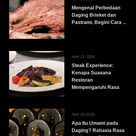
Mengenal Perbedaan
Daging Brisket dan
Pastrami, Begini Cara ...
April 13, 2026
Steak Experience:
Kenapa Suasana
Restoran
Mempengaruhi Rasa
April 10, 2026
Apa Itu Umami pada
Daging? Rahasia Rasa