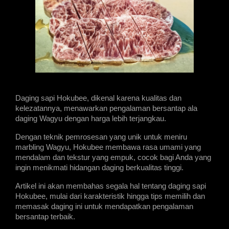
Daging sapi Hokubee, dikenal karena kualitas dan 
kelezatannya, menawarkan pengalaman bersantap ala 
daging Wagyu dengan harga lebih terjangkau.
Dengan teknik pemrosesan yang unik untuk meniru 
marbling Wagyu, Hokubee membawa rasa umami yang 
mendalam dan tekstur yang empuk, cocok bagi Anda yang 
ingin menikmati hidangan daging berkualitas tinggi.
Artikel ini akan membahas segala hal tentang daging sapi 
Hokubee, mulai dari karakteristik hingga tips memilih dan 
memasak daging ini untuk mendapatkan pengalaman 
bersantap terbaik.