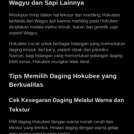
Wagyu dan Sapi Lainnya
Meskipun mirip dalam hal tekstur dan marbling, Hokubee 
berbeda dari Wagyu asli karena marbling pada Hokubee 
diciptakan melalui injeksi lemak, bukan dari genetik sapi 
seperti Wagyu.  
Hokubee cocok untuk berbagai hidangan yang memerlukan 
daging empuk dan juicy, seperti steak dan yakiniku. 
Namun, bagi hidangan yang memerlukan potongan daging 
lebih keras, Hokubee mungkin tidak ideal.
Tips Memilih Daging Hokubee yang 
Berkualitas
Cek Kesegaran Daging Melalui Warna dan 
Tekstur
Pilih daging Hokubee dengan warna merah cerah dan 
tekstur yang lembut. Hindari daging dengan warna gelap 
atau aroma yang kurang sedap.