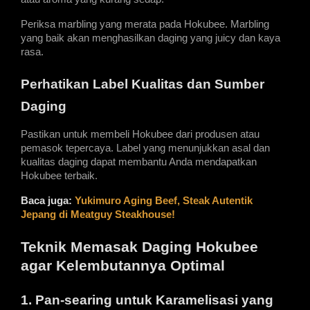
Periksa marbling yang merata pada Hokubee. Marbling 
yang baik akan menghasilkan daging yang juicy dan kaya 
rasa.
Perhatikan Label Kualitas dan Sumber 
Daging
Pastikan untuk membeli Hokubee dari produsen atau 
pemasok tepercaya. Label yang menunjukkan asal dan 
kualitas daging dapat membantu Anda mendapatkan 
Hokubee terbaik.
Baca juga: 
Yukimuro Aging Beef, Steak Autentik 
Jepang di Meatguy Steakhouse!
Teknik Memasak Daging Hokubee 
agar Kelembutannya Optimal
1. Pan-searing untuk Karamelisasi yang 