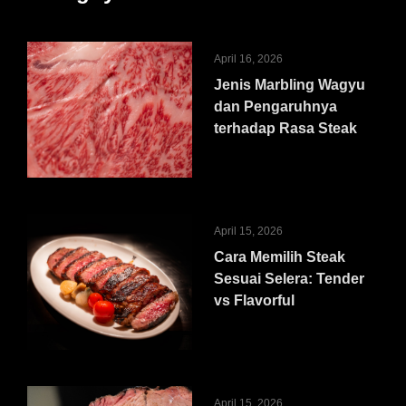
April 16, 2026
Jenis Marbling Wagyu
dan Pengaruhnya
terhadap Rasa Steak
April 15, 2026
Cara Memilih Steak
Sesuai Selera: Tender
vs Flavorful
April 15, 2026