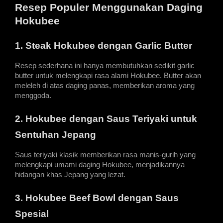
Resep Populer Menggunakan Daging 
Hokubee
1. Steak Hokubee dengan Garlic Butter
Resep sederhana ini hanya membutuhkan sedikit garlic 
butter untuk melengkapi rasa alami Hokubee. Butter akan 
meleleh di atas daging panas, memberikan aroma yang 
menggoda.
2. Hokubee dengan Saus Teriyaki untuk 
Sentuhan Jepang
Saus teriyaki klasik memberikan rasa manis-gurih yang 
melengkapi umami daging Hokubee, menjadikannya 
hidangan khas Jepang yang lezat.
3. Hokubee Beef Bowl dengan Saus 
Spesial