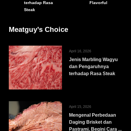
terhadap Rasa
Flavorful
Steak
Meatguy’s Choice
April 16, 2026
Jenis Marbling Wagyu
dan Pengaruhnya
terhadap Rasa Steak
April 15, 2026
Mengenal Perbedaan
Daging Brisket dan
Pastrami, Begini Cara ...