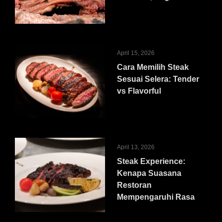
April 15, 2026
Cara Memilih Steak
Sesuai Selera: Tender
vs Flavorful
April 13, 2026
Steak Experience:
Kenapa Suasana
Restoran
Mempengaruhi Rasa