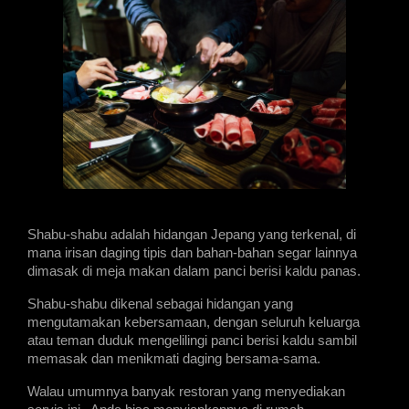
Shabu-shabu adalah hidangan Jepang yang terkenal, di 
mana irisan daging tipis dan bahan-bahan segar lainnya 
dimasak di meja makan dalam panci berisi kaldu panas. 
Shabu-shabu dikenal sebagai hidangan yang 
mengutamakan kebersamaan, dengan seluruh keluarga 
atau teman duduk mengelilingi panci berisi kaldu sambil 
memasak dan menikmati daging bersama-sama.
Walau umumnya banyak restoran yang menyediakan 