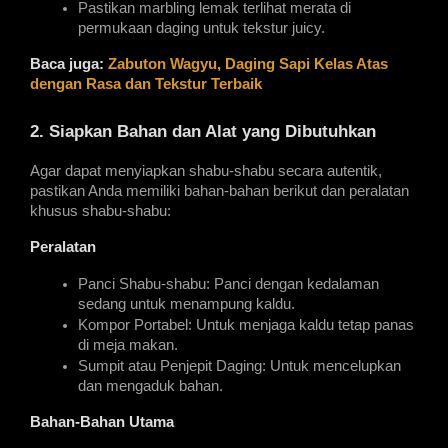
Pastikan marbling lemak terlihat merata di 
permukaan daging untuk tekstur juicy.
Baca juga: 
Zabuton Wagyu, Daging Sapi Kelas Atas 
dengan Rasa dan Tekstur Terbaik
2. Siapkan Bahan dan Alat yang Dibutuhkan
Agar dapat menyiapkan shabu-shabu secara autentik, 
pastikan Anda memiliki bahan-bahan berikut dan peralatan 
khusus shabu-shabu:
Peralatan
Panci Shabu-shabu: Panci dengan kedalaman 
sedang untuk menampung kaldu.
Kompor Portabel: Untuk menjaga kaldu tetap panas 
di meja makan.
Sumpit atau Penjepit Daging: Untuk mencelupkan 
dan mengaduk bahan.
Bahan-Bahan Utama