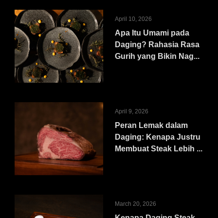
April 10, 2026
Apa Itu Umami pada
Daging? Rahasia Rasa
Gurih yang Bikin Nag...
April 9, 2026
Peran Lemak dalam
Daging: Kenapa Justru
Membuat Steak Lebih ...
March 20, 2026
Kenapa Daging Steak