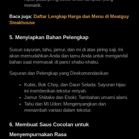
menarik.
Baca juga: 
Daftar Lengkap Harga dan Menu di Meatguy 
Steakhouse
5. Menyiapkan Bahan Pelengkap
Susun sayuran, tahu, jamur, dan mi di atas piring saji. Ini 
akan memudahkan Anda dan tamu Anda untuk mengambil 
bahan saat memasak di panci shabu-shabu.
Sayuran dan Pelengkap yang Direkomendasikan
Kubis, Bok Choy, dan Daun Selada: Sayuran hijau 
ini memberikan tekstur renyah.
Jamur Shiitake dan Enoki: Tambahan umami alami.
Tahu dan Mi Udon: Mengenyangkan dan 
menambah variasi dalam tekstur.
6. Membuat Saus Cocolan untuk 
Menyempurnakan Rasa