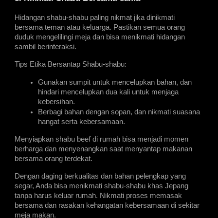
Hidangan shabu-shabu paling nikmat jika dinikmati 
bersama teman atau keluarga. Pastikan semua orang 
duduk mengelilingi meja dan bisa menikmati hidangan 
sambil berinteraksi.
Tips Etika Bersantap Shabu-shabu:
Gunakan sumpit untuk mencelupkan bahan, dan 
hindari mencelupkan dua kali untuk menjaga 
kebersihan.
Berbagi bahan dengan sopan, dan nikmati suasana 
hangat serta kebersamaan.
Menyiapkan shabu beef di rumah bisa menjadi momen 
berharga dan menyenangkan saat menyantap makanan 
bersama orang terdekat.
Dengan daging berkualitas dan bahan pelengkap yang 
segar, Anda bisa menikmati shabu-shabu khas Jepang 
tanpa harus keluar rumah. Nikmati proses memasak 
bersama dan rasakan kehangatan kebersamaan di sekitar 
meja makan.