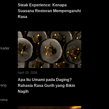
Steak Experience: Kenapa
Suasana Restoran Mempengaruhi
Rasa
 kadar 
April 10, 2026
Apa Itu Umami pada Daging?
ang 
Rahasia Rasa Gurih yang Bikin
Nagih
roma 