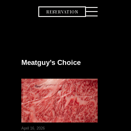
RESERVATION
Meatguy’s Choice
April 16, 2026