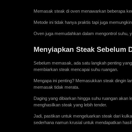
Memasak steak di oven menawarkan beberapa keungg
Metode ini tidak hanya praktis tapi juga memungkin
Oven juga memudahkan dalam mengontrol suhu, yan
Menyiapkan Steak Sebelum 
Sebelum memasak, ada satu langkah penting yang s
membiarkan steak mencapai suhu ruangan.
Mengapa ini penting? Memasukkan steak dingin la
memasak tidak merata.
Daging yang dibiarkan hingga suhu ruangan akan l
menghasilkan steak yang lebih tender.
Jadi, pastikan untuk mengeluarkan steak dari kul
sederhana namun krusial untuk mendapatkan hasil 