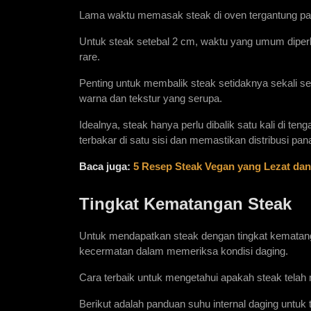
Lama waktu memasak steak di oven tergantung pad
Untuk steak setebal 2 cm, waktu yang umum diperl
rare.
Penting untuk membalik steak setidaknya sekali 
warna dan tekstur yang serupa.
Idealnya, steak hanya perlu dibalik satu kali di 
terbakar di satu sisi dan memastikan distribusi pan
Baca juga:
5 Resep Steak Vegan yang Lezat dan
Tingkat Kematangan Steak
Untuk mendapatkan steak dengan tingkat kematan
kecermatan dalam memeriksa kondisi daging.
Cara terbaik untuk mengetahui apakah steak tela
Berikut adalah panduan suhu internal daging untuk