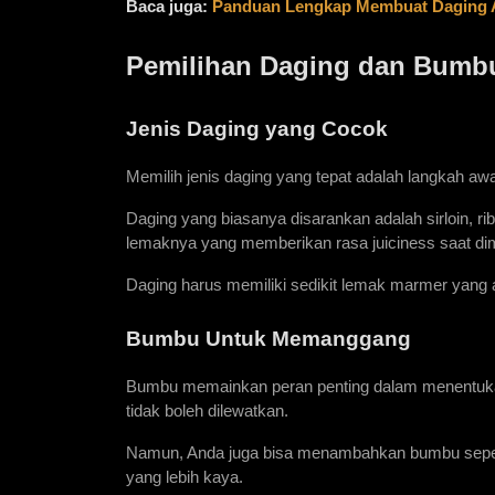
Baca juga:
Panduan Lengkap Membuat Daging 
Pemilihan Daging dan Bumb
Jenis Daging yang Cocok
Memilih jenis daging yang tepat adalah langkah a
Daging yang biasanya disarankan adalah sirloin, rib-
lemaknya yang memberikan rasa juiciness saat di
Daging harus memiliki sedikit lemak marmer yang
Bumbu Untuk Memanggang
Bumbu memainkan peran penting dalam menentukan 
tidak boleh dilewatkan.
Namun, Anda juga bisa menambahkan bumbu seperti
yang lebih kaya.