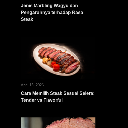
Jenis Marbling Wagyu dan
Pengaruhnya terhadap Rasa
Steak
April 15, 2026
Cara Memilih Steak Sesuai Selera:
Tender vs Flavorful