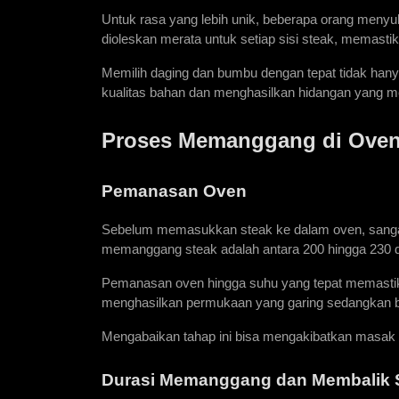
Untuk rasa yang lebih unik, beberapa orang menyu
dioleskan merata untuk setiap sisi steak, memastik
Memilih daging dan bumbu dengan tepat tidak hany
kualitas bahan dan menghasilkan hidangan yang 
Proses Memanggang di Ove
Pemanasan Oven
Sebelum memasukkan steak ke dalam oven, sangat 
memanggang steak adalah antara 200 hingga 230 de
Pemanasan oven hingga suhu yang tepat memastik
menghasilkan permukaan yang garing sedangkan ba
Mengabaikan tahap ini bisa mengakibatkan masak ya
Durasi Memanggang dan Membalik 