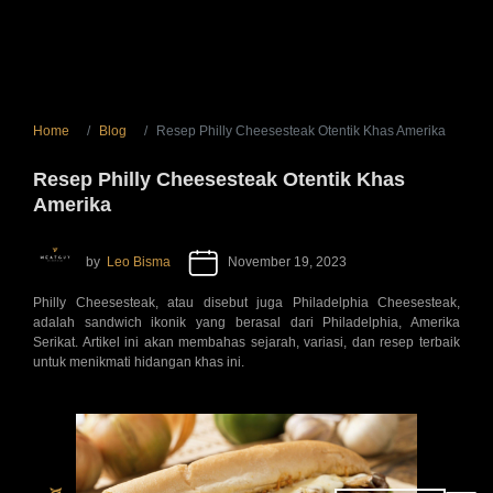
Home
Blog
Resep Philly Cheesesteak Otentik Khas Amerika
Resep Philly Cheesesteak Otentik Khas
Amerika
by
Leo Bisma
November 19, 2023
Philly Cheesesteak, atau disebut juga Philadelphia Cheesesteak,
adalah sandwich ikonik yang berasal dari Philadelphia, Amerika
Serikat. Artikel ini akan membahas sejarah, variasi, dan resep terbaik
untuk menikmati hidangan khas ini.