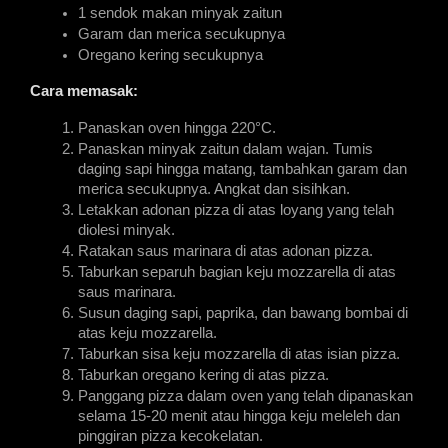
1 sendok makan minyak zaitun
Garam dan merica secukupnya
Oregano kering secukupnya
Cara memasak:
Panaskan oven hingga 220°C.
Panaskan minyak zaitun dalam wajan. Tumis 
daging sapi hingga matang, tambahkan garam dan 
merica secukupnya. Angkat dan sisihkan.
Letakkan adonan pizza di atas loyang yang telah 
diolesi minyak.
Ratakan saus marinara di atas adonan pizza.
Taburkan separuh bagian keju mozzarella di atas 
saus marinara.
Susun daging sapi, paprika, dan bawang bombai di 
atas keju mozzarella.
Taburkan sisa keju mozzarella di atas isian pizza.
Taburkan oregano kering di atas pizza.
Panggang pizza dalam oven yang telah dipanaskan 
selama 15-20 menit atau hingga keju meleleh dan 
pinggiran pizza kecokelatan.