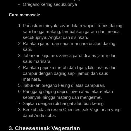
Oregano kering secukupnya
Cara memasak:
Panaskan minyak sayur dalam wajan. Tumis daging 
sapi hingga matang, tambahkan garam dan merica 
secukupnya. Angkat dan sisihkan.
Ratakan jamur dan saus marinara di atas daging 
sapi.
Taburkan keju mozzarella parut di atas jamur dan 
saus marinara.
Ratakan paprika merah dan hijau, lalu iris-iris dan 
campur dengan daging sapi, jamur, dan saus 
marinara.
Taburkan oregano kering di atas campuran.
Panggang daging sapi di oven atau tekan-tekan 
sebanyak hingga matang dan mengelmel.
Sajikan dengan roti hangat atau bun kering.
Berikut adalah resep Cheesesteak Vegetarian yang 
dapat Anda coba:
3. Cheesesteak Vegetarian