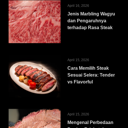
April 16, 2026
Jenis Marbling Wagyu
dan Pengaruhnya
terhadap Rasa Steak
April 15, 2026
Cara Memilih Steak
Sesuai Selera: Tender
vs Flavorful
April 15, 2026
Mengenal Perbedaan