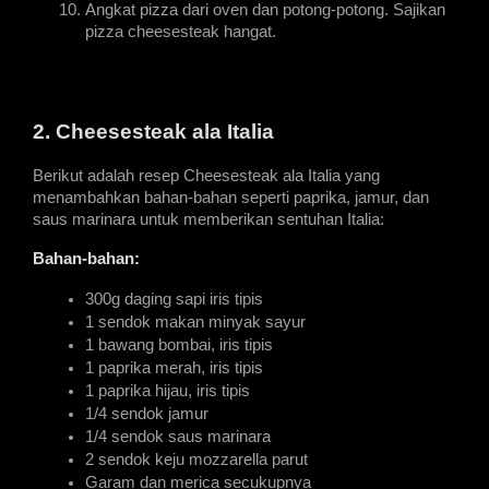
Angkat pizza dari oven dan potong-potong. Sajikan 
pizza cheesesteak hangat.
2. Cheesesteak ala Italia
Berikut adalah resep Cheesesteak ala Italia yang 
menambahkan bahan-bahan seperti paprika, jamur, dan 
saus marinara untuk memberikan sentuhan Italia:
Bahan-bahan:
300g daging sapi iris tipis
1 sendok makan minyak sayur
1 bawang bombai, iris tipis
1 paprika merah, iris tipis
1 paprika hijau, iris tipis
1/4 sendok jamur
1/4 sendok saus marinara
2 sendok keju mozzarella parut
Garam dan merica secukupnya