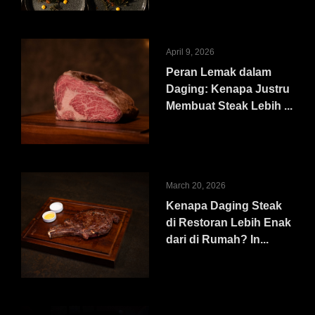
April 9, 2026
Peran Lemak dalam
Daging: Kenapa Justru
Membuat Steak Lebih ...
March 20, 2026
Kenapa Daging Steak
di Restoran Lebih Enak
dari di Rumah? In...