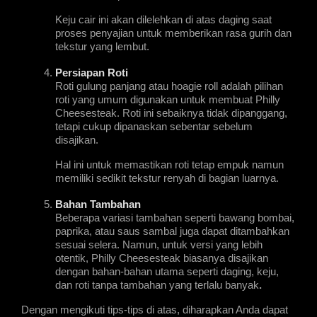
Keju cair ini akan dilelehkan di atas daging saat 
proses penyajian untuk memberikan rasa gurih dan 
tekstur yang lembut.
Persiapan Roti
Roti gulung panjang atau hoagie roll adalah pilihan 
roti yang umum digunakan untuk membuat Philly 
Cheesesteak. Roti ini sebaiknya tidak dipanggang, 
tetapi cukup dipanaskan sebentar sebelum 
disajikan.
Hal ini untuk memastikan roti tetap empuk namun 
memiliki sedikit tekstur renyah di bagian luarnya.
Bahan Tambahan
Beberapa variasi tambahan seperti bawang bombai, 
paprika, atau saus sambal juga dapat ditambahkan 
sesuai selera. Namun, untuk versi yang lebih 
otentik, Philly Cheesesteak biasanya disajikan 
dengan bahan-bahan utama seperti daging, keju, 
dan roti tanpa tambahan yang terlalu banyak
.
Dengan mengikuti tips-tips di atas, diharapkan Anda dapat 