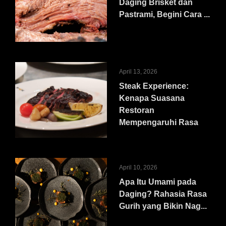
Daging Brisket dan
Pastrami, Begini Cara ...
April 13, 2026
Steak Experience:
Kenapa Suasana
Restoran
Mempengaruhi Rasa
April 10, 2026
Apa Itu Umami pada
Daging? Rahasia Rasa
Gurih yang Bikin Nag...