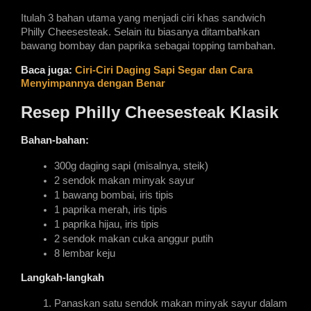
Itulah 3 bahan utama yang menjadi ciri khas sandwich 
Philly Cheesesteak. Selain itu biasanya ditambahkan 
bawang bombay dan paprika sebagai topping tambahan.
Baca juga:
Ciri-Ciri Daging Sapi Segar dan Cara 
Menyimpannya dengan Benar
Resep Philly Cheesesteak Klasik
Bahan-bahan:
300g daging sapi (misalnya, steik)
2 sendok makan minyak sayur
1 bawang bombai, iris tipis
1 paprika merah, iris tipis
1 paprika hijau, iris tipis
2 sendok makan cuka anggur putih
8 lembar keju
Langkah-langkah
Panaskan satu sendok makan minyak sayur dalam 